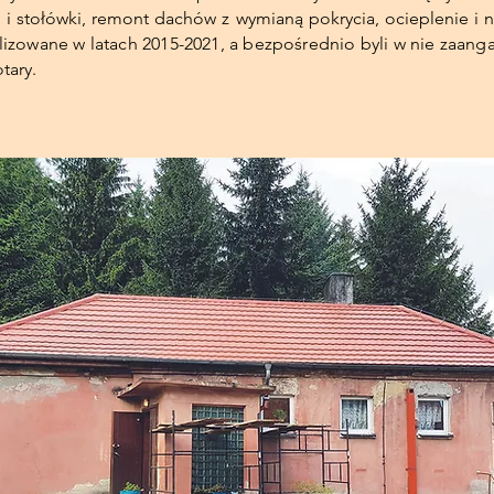
 i stołówki, remont dachów z wymianą pokrycia, ocieplenie i
ealizowane w latach 2015-2021, a bezpośrednio byli w nie zaan
tary.