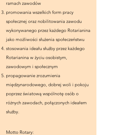
ramach zawodów
promowania wszelkich form pracy
społecznej oraz nobilitowania zawodu
wykonywanego przez każdego Rotarianina
jako możliwości służenia społeczeństwu
stosowania ideału służby przez każdego
Rotarianina w życiu osobistym,
zawodowym i społecznym
propagowanie zrozumienia
międzynarodowego, dobrej woli i pokoju
poprzez światową wspólnotę osób o
różnych zawodach, połączonych ideałem
służby.
Motto Rotary: