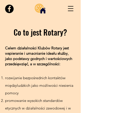
Co to jest Rotary?
Celem działalności Klubów Rotary jest
wspieranie i umacnianie ideału służby,
jako podstawy godnych i wartościowych
przedsięwzięć, a w szczególności:
rozwijanie bezpośrednich kontaktów
międzyludzkich jako możliwości niesienia
pomocy
promowanie wysokich standardów
etycznych w działalności zawodowej i w